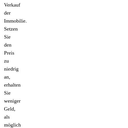
Verkauf
der
Immobilie.
Setzen
Sie
den
Preis
zu
niedrig
an,
erhalten
Sie
weniger
Geld,
als
möglich