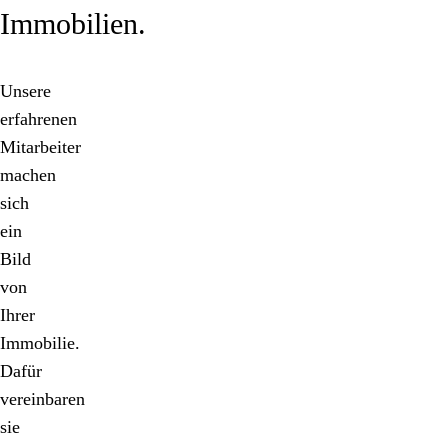
Immobilien.
Unsere
erfahrenen
Mitarbeiter
machen
sich
ein
Bild
von
Ihrer
Immobilie.
Dafür
vereinbaren
sie