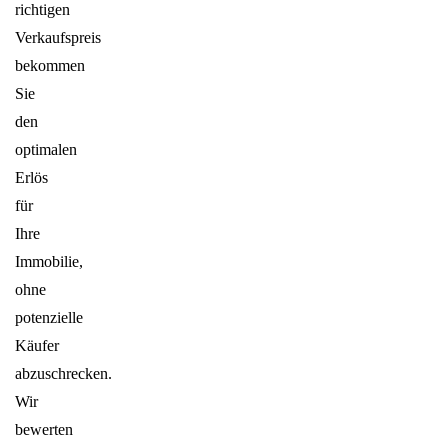
richtigen
Verkaufspreis
bekommen
Sie
den
optimalen
Erlös
für
Ihre
Immobilie,
ohne
potenzielle
Käufer
abzuschrecken.
Wir
bewerten