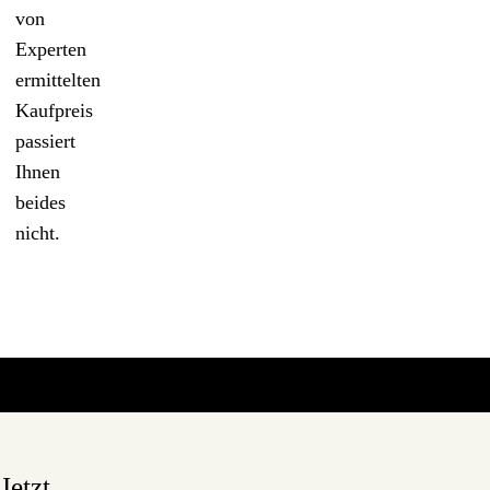
von
Experten
ermittelten
Kaufpreis
passiert
Ihnen
beides
nicht.
Jetzt