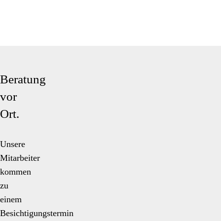
Beratung
vor
Ort.
Unsere
Mitarbeiter
kommen
zu
einem
Besichtigungstermin