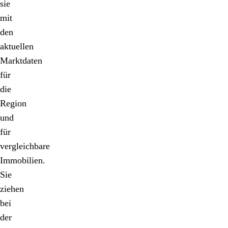
sie
mit
den
aktuellen
Marktdaten
für
die
Region
und
für
vergleichbare
Immobilien.
Sie
ziehen
bei
der