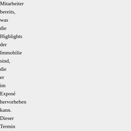
Mitarbeiter
bereits,
was
die
Highlights
der
Immobilie
sind,
die
er
im
Exposé
hervorheben
kann.
Dieser
Termin