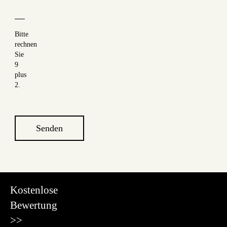
Bitte
rechnen
Sie
9
plus
2.
Senden
Kostenlose
Bewertung
>>