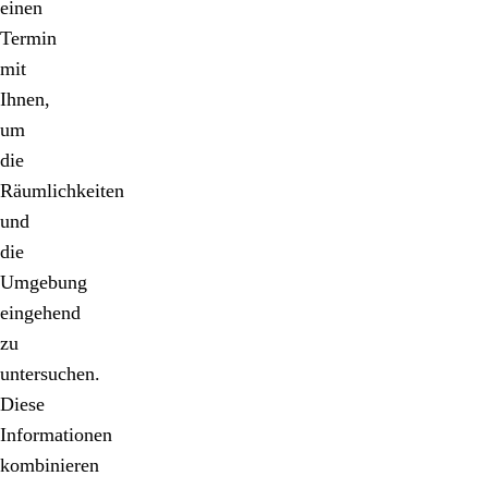
einen
Termin
mit
Ihnen,
um
die
Räumlichkeiten
und
die
Umgebung
eingehend
zu
untersuchen.
Diese
Informationen
kombinieren