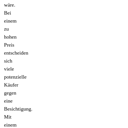
wäre.
Bei
einem
zu
hohen
Preis
entscheiden
sich
viele
potenzielle
Käufer
gegen
eine
Besichtigung.
Mit
einem