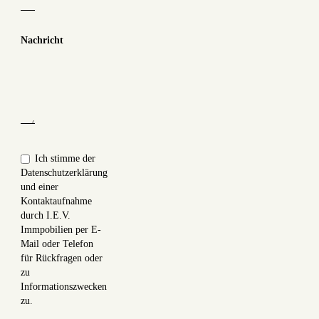
Nachricht
Ich stimme der
Datenschutzerklärung
und einer
Kontaktaufnahme
durch I.E.V.
Immpobilien per E-
Mail oder Telefon
für Rückfragen oder
zu
Informationszwecken
zu.