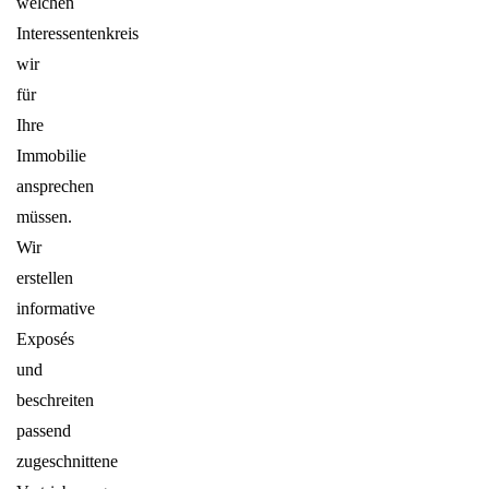
welchen
Interessentenkreis
wir
für
Ihre
Immobilie
ansprechen
müssen.
Wir
erstellen
informative
Exposés
und
beschreiten
passend
zugeschnittene