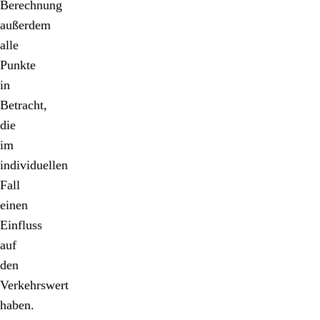
Berechnung
außerdem
alle
Punkte
in
Betracht,
die
im
individuellen
Fall
einen
Einfluss
auf
den
Verkehrswert
haben.