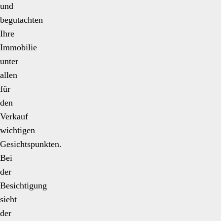
und
begutachten
Ihre
Immobilie
unter
allen
für
den
Verkauf
wichtigen
Gesichtspunkten.
Bei
der
Besichtigung
sieht
der