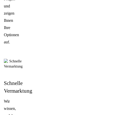
und
zeigen
Ihnen
Ihre
Optionen
auf.
Schnelle
Vermarktung
Wir
wissen,