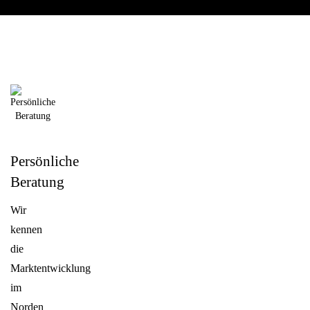
Persönliche
Beratung
Wir
kennen
die
Marktentwicklung
im
Norden