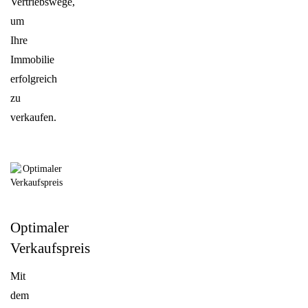
Vertriebswege,
um
Ihre
Immobilie
erfolgreich
zu
verkaufen.
Optimaler
Verkaufspreis
Mit
dem