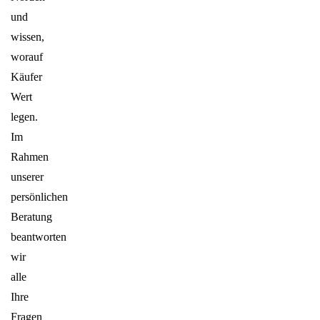
und
wissen,
worauf
Käufer
Wert
legen.
Im
Rahmen
unserer
persönlichen
Beratung
beantworten
wir
alle
Ihre
Fragen